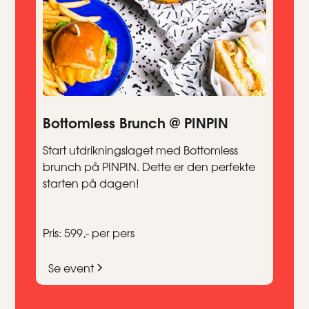
Bottomless Brunch @ PINPIN
Start utdrikningslaget med Bottomless
brunch på PINPIN. Dette er den perfekte
starten på dagen!
Pris: 599,- per pers
Se event