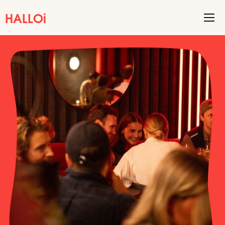
HALLOi